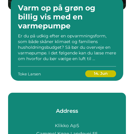
Varm op på grøn og
billig vis med en
varmepumpe
Er du på udkig efter en opvarmningsform,
som både skåner klimaet og familiens
husholdningsbudget? Så bør du overveje en
varmepumpe. I det følgende kan du læse mere
om hvorfor du bør vælge en luft til ...
14. Jun
Toke Larsen
Address