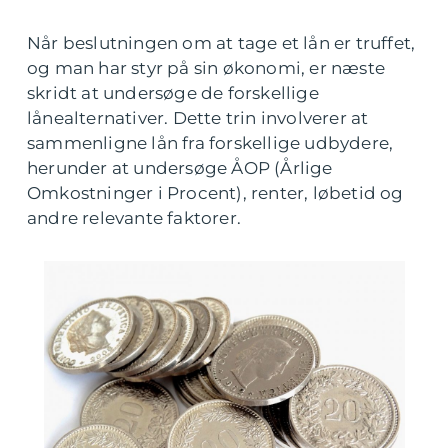
Når beslutningen om at tage et lån er truffet,
og man har styr på sin økonomi, er næste
skridt at undersøge de forskellige
lånealternativer. Dette trin involverer at
sammenligne lån fra forskellige udbydere,
herunder at undersøge ÅOP (Årlige
Omkostninger i Procent), renter, løbetid og
andre relevante faktorer.