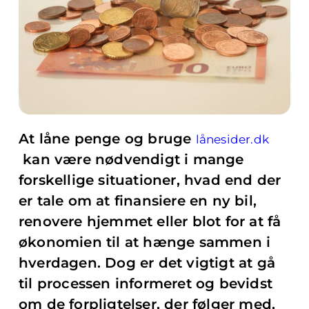
At låne penge og bruge
lånesider.dk
kan være nødvendigt i mange
forskellige situationer, hvad end der
er tale om at finansiere en ny bil,
renovere hjemmet eller blot for at få
økonomien til at hænge sammen i
hverdagen. Dog er det vigtigt at gå
til processen informeret og bevidst
om de forpligtelser, der følger med,