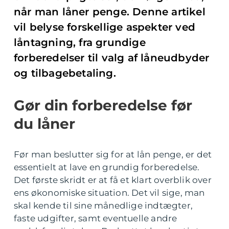
når man låner penge. Denne artikel
vil belyse forskellige aspekter ved
låntagning, fra grundige
forberedelser til valg af låneudbyder
og tilbagebetaling.
Gør din forberedelse før
du låner
Før man beslutter sig for at lån penge, er det
essentielt at lave en grundig forberedelse.
Det første skridt er at få et klart overblik over
ens økonomiske situation. Det vil sige, man
skal kende til sine månedlige indtægter,
faste udgifter, samt eventuelle andre