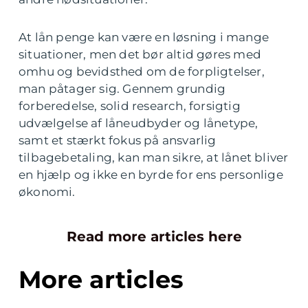
At lån penge kan være en løsning i mange
situationer, men det bør altid gøres med
omhu og bevidsthed om de forpligtelser,
man påtager sig. Gennem grundig
forberedelse, solid research, forsigtig
udvælgelse af låneudbyder og lånetype,
samt et stærkt fokus på ansvarlig
tilbagebetaling, kan man sikre, at lånet bliver
en hjælp og ikke en byrde for ens personlige
økonomi.
Read more articles here
More articles