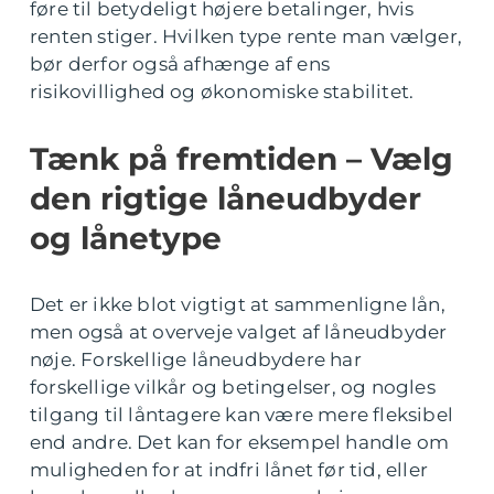
føre til betydeligt højere betalinger, hvis
renten stiger. Hvilken type rente man vælger,
bør derfor også afhænge af ens
risikovillighed og økonomiske stabilitet.
Tænk på fremtiden – Vælg
den rigtige låneudbyder
og lånetype
Det er ikke blot vigtigt at sammenligne lån,
men også at overveje valget af låneudbyder
nøje. Forskellige låneudbydere har
forskellige vilkår og betingelser, og nogles
tilgang til låntagere kan være mere fleksibel
end andre. Det kan for eksempel handle om
muligheden for at indfri lånet før tid, eller