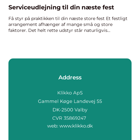
Serviceudlejning til din næste fest
Få styr på praktikken til din næste store fest Et festligt
arrangement afhænger af mange små og store
faktorer. Det helt rette udstyr står naturligvis...
Address
web:
www.klikko.dk