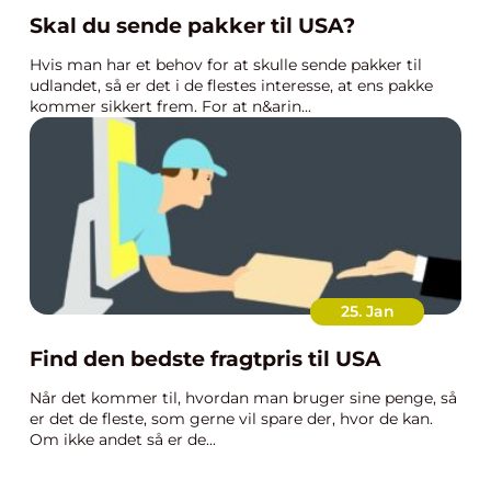
Skal du sende pakker til USA?
Hvis man har et behov for at skulle sende pakker til
udlandet, så er det i de flestes interesse, at ens pakke
kommer sikkert frem. For at n&arin...
25. Jan
Find den bedste fragtpris til USA
Når det kommer til, hvordan man bruger sine penge, så
er det de fleste, som gerne vil spare der, hvor de kan.
Om ikke andet så er de...