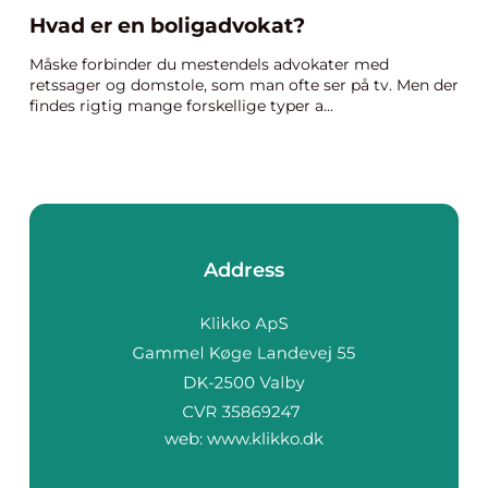
Hvad er en boligadvokat?
Måske forbinder du mestendels advokater med
retssager og domstole, som man ofte ser på tv. Men der
findes rigtig mange forskellige typer a...
Address
web:
www.klikko.dk