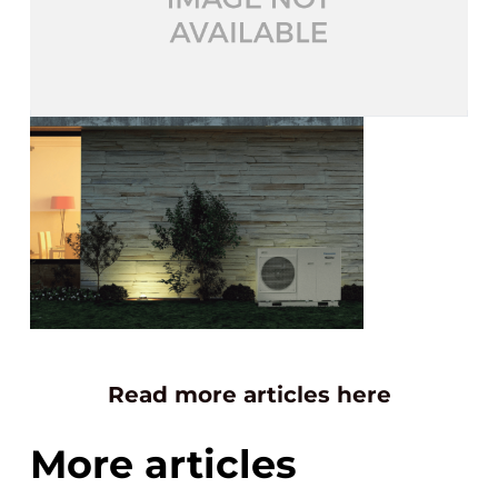
Read more articles here
More articles