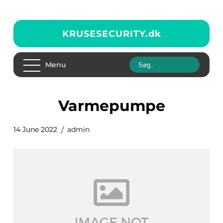
KRUSESECURITY.
dk
Menu
Varmepumpe
14 June 2022
admin