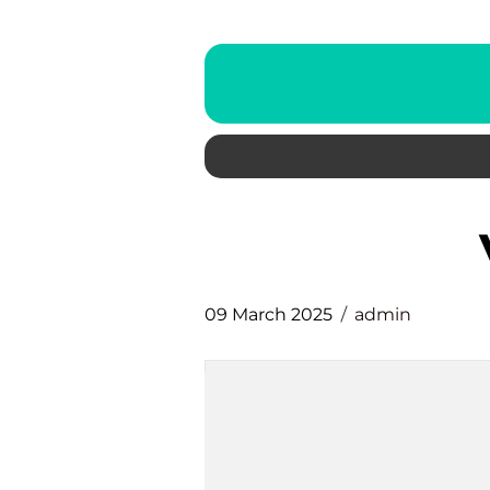
09 March 2025
admin