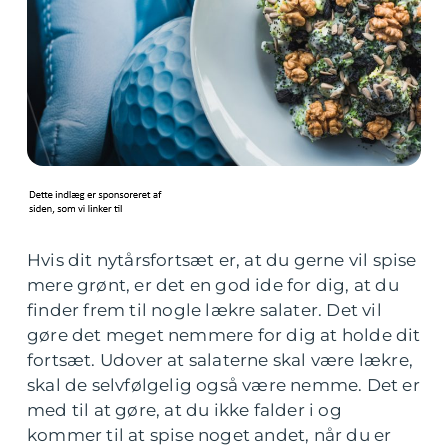
Hvis dit nytårsfortsæt er, at du gerne vil spise
mere grønt, er det en god ide for dig, at du
finder frem til nogle lækre salater. Det vil
gøre det meget nemmere for dig at holde dit
fortsæt. Udover at salaterne skal være lækre,
skal de selvfølgelig også være nemme. Det er
med til at gøre, at du ikke falder i og
kommer til at spise noget andet, når du er