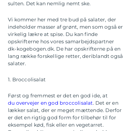
sulten. Det kan nemlig nemt ske.
Vi kommer her med tre bud på salater, der
indeholder masser af grønt, men som også er
virkelig lækre at spise. Du kan finde
opskrifterne hos vores samarbejdspartner
dk-kogebogen.dk. De har opskrifterne på en
lang række forskellige retter, deriblandt også
salater.
1. Broccolisalat
Først og fremmest er det en god ide, at
du overvejer en god broccolisalat
. Det er en
lækker salat, der er meget mættende. Derfor
er det en rigtig god form for tilbehør til for
eksempel kød, fisk eller en vegetarret.