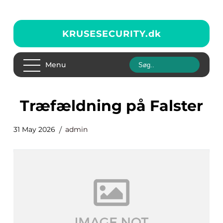
KRUSESECURITY.
dk
Menu
træfældning på Falster
31 May 2026
admin