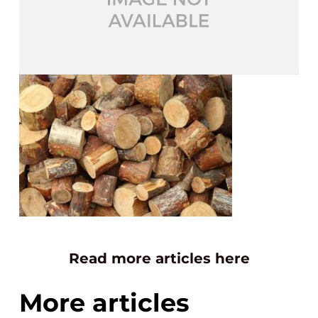
Read more articles here
More articles