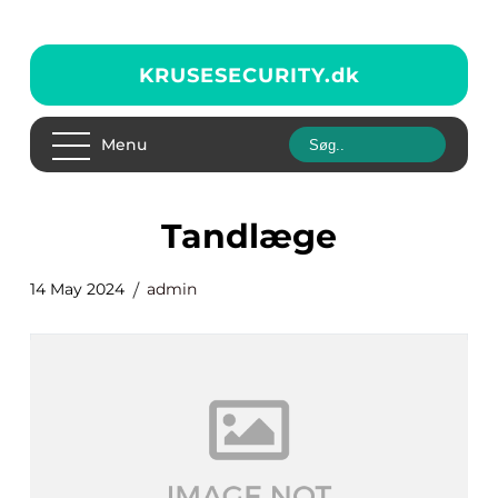
KRUSESECURITY.
dk
Menu
tandlæge
14 May 2024
admin