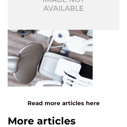
Read more articles here
More articles