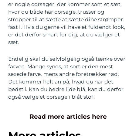
er nogle corsager, der kommer som et sæt,
hvor du både har corsage, trusser og
stropper til at sætte at sætte dine strømper
fast i. Hvis du gerne vil have et fuldendt look,
er det derfor smart for dig, at du vælger et
sæt.
Endelig skal du selvfølgelig også tænke over
farven. Mange synes, at sort er den mest
sexede farve, mens andre foretrækker rød.
Det kommer helt an på, hvad du har det
bedst i. Kan du bedre lide blå, kan du derfor
også vælge et corsage i blåt stof.
Read more articles here
More articles