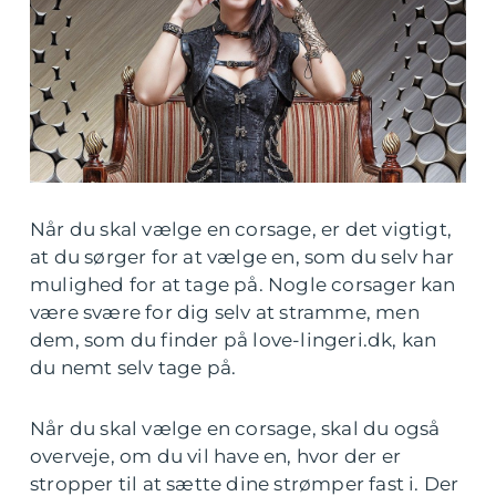
Når du skal vælge en corsage, er det vigtigt,
at du sørger for at vælge en, som du selv har
mulighed for at tage på. Nogle corsager kan
være svære for dig selv at stramme, men
dem, som du finder på love-lingeri.dk, kan
du nemt selv tage på.
Når du skal vælge en corsage, skal du også
overveje, om du vil have en, hvor der er
stropper til at sætte dine strømper fast i. Der