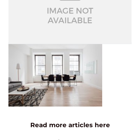
Read more articles here