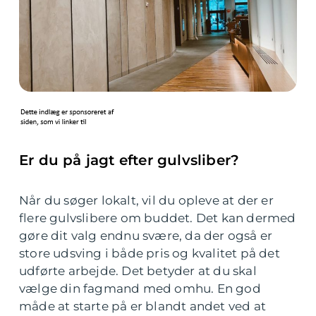
Er du på jagt efter gulvsliber?
Når du søger lokalt, vil du opleve at der er
flere gulvslibere om buddet. Det kan dermed
gøre dit valg endnu svære, da der også er
store udsving i både pris og kvalitet på det
udførte arbejde. Det betyder at du skal
vælge din fagmand med omhu. En god
måde at starte på er blandt andet ved at