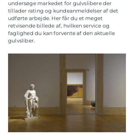
undersøge markedet for gulvslibere der
tillader rating og kundeanmeldelser af det
udførte arbejde. Her får du et meget
retvisende billede af, hvilken service og
faglighed du kan forvente af den aktuelle
gulvsliber.