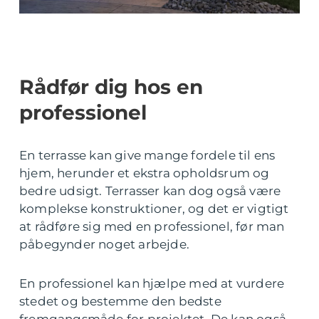
Rådfør dig hos en
professionel
En terrasse kan give mange fordele til ens
hjem, herunder et ekstra opholdsrum og
bedre udsigt. Terrasser kan dog også være
komplekse konstruktioner, og det er vigtigt
at rådføre sig med en professionel, før man
påbegynder noget arbejde.
En professionel kan hjælpe med at vurdere
stedet og bestemme den bedste
fremgangsmåde for projektet. De kan også