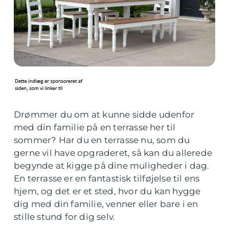
Drømmer du om at kunne sidde udenfor
med din familie på en terrasse her til
sommer? Har du en terrasse nu, som du
gerne vil have opgraderet, så kan du allerede
begynde at kigge på dine muligheder i dag.
En terrasse er en fantastisk tilføjelse til ens
hjem, og det er et sted, hvor du kan hygge
dig med din familie, venner eller bare i en
stille stund for dig selv.