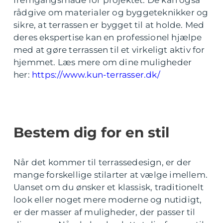
rådgive om materialer og byggeteknikker og
sikre, at terrassen er bygget til at holde. Med
deres ekspertise kan en professionel hjælpe
med at gøre terrassen til et virkeligt aktiv for
hjemmet. Læs mere om dine muligheder
her:
https://www.kun-terrasser.dk/
Bestem dig for en stil
Når det kommer til terrassedesign, er der
mange forskellige stilarter at vælge imellem.
Uanset om du ønsker et klassisk, traditionelt
look eller noget mere moderne og nutidigt,
er der masser af muligheder, der passer til