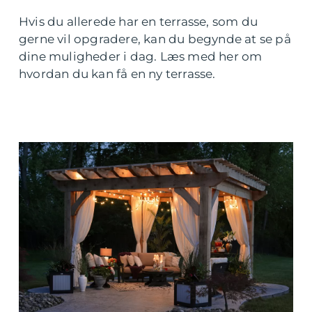
Hvis du allerede har en terrasse, som du
gerne vil opgradere, kan du begynde at se på
dine muligheder i dag. Læs med her om
hvordan du kan få en ny terrasse.