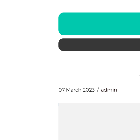
07 March 2023
admin