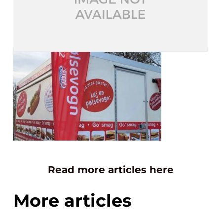
Read more articles here
More articles