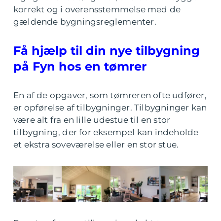
korrekt og i overensstemmelse med de
gældende bygningsreglementer.
Få hjælp til din nye tilbygning
på Fyn hos en tømrer
En af de opgaver, som tømreren ofte udfører,
er opførelse af tilbygninger. Tilbygninger kan
være alt fra en lille udestue til en stor
tilbygning, der for eksempel kan indeholde
et ekstra soveværelse eller en stor stue.