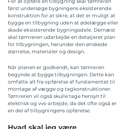
For at opføre en tilbygning skal tømreren
først undersøge bygningens eksisterende
konstruktion for at sikre, at det er muligt at
bygge en tilbygning uden at ødelægge eller
skade eksisterende bygningsdele. Dernæst
skal tømreren udarbejde en detaljeret plan
for tilbygningen, herunder den ønskede
størrelse, materialer og design.
Når planen er godkendt, kan tømreren
begynde at bygge tilbygningen. Dette kan
omfatte alt fra opførelse af fundamentet til
montage af vægge og tagkonstruktioner.
Tømreren vil også skulle tage hensyn til
elektrisk og vvs-arbejde, da det ofte også er
en del af tilbygningens opførelse.
Hvad skal jeg være