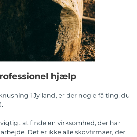
rofessionel hjælp
nusning i Jylland, er der nogle få ting, du
.
vigtigt at finde en virksomhed, der har
rbejde. Det er ikke alle skovfirmaer, der