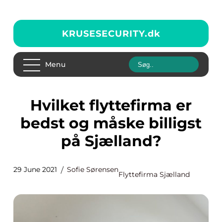
KRUSESECURITY.
dk
Menu
Hvilket flyttefirma er
bedst og måske billigst
på Sjælland?
29 June 2021
Sofie Sørensen
Flyttefirma Sjælland