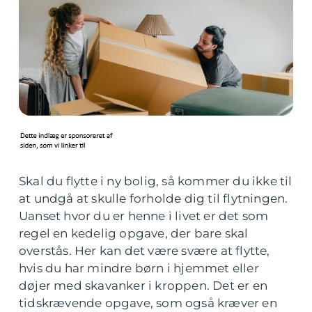
Skal du flytte i ny bolig, så kommer du ikke til
at undgå at skulle forholde dig til flytningen.
Uanset hvor du er henne i livet er det som
regel en kedelig opgave, der bare skal
overstås. Her kan det være svære at flytte,
hvis du har mindre børn i hjemmet eller
døjer med skavanker i kroppen. Det er en
tidskrævende opgave, som også kræver en