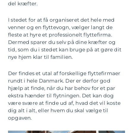
del kræfter.
I stedet for at få organiseret det hele med
venner og en flyttevogn, vælger langt de
fleste at hyre et professionelt flyttefirma.
Dermed sparer du selv på dine kræfter og
tid, som du i stedet kan bruge på at gøre dit
nye hjem klar til familien.
Der findes et utal af forskellige flyttefirmaer
rundt i hele Danmark. Der er derfor god
hjælp at finde, når du har behov for et par
ekstra hænder til flytningen. Det kan dog
være svære at finde ud af, hvad det vil koste
dig alt i alt, eller hvem du skal vælge til
opgaven.