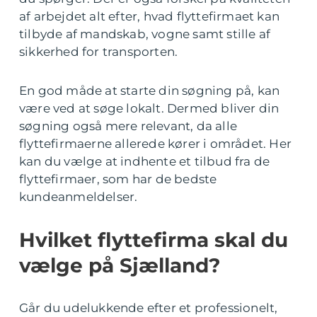
af arbejdet alt efter, hvad flyttefirmaet kan
tilbyde af mandskab, vogne samt stille af
sikkerhed for transporten.
En god måde at starte din søgning på, kan
være ved at søge lokalt. Dermed bliver din
søgning også mere relevant, da alle
flyttefirmaerne allerede kører i området. Her
kan du vælge at indhente et tilbud fra de
flyttefirmaer, som har de bedste
kundeanmeldelser.
Hvilket flyttefirma skal du
vælge på Sjælland?
Går du udelukkende efter et professionelt,