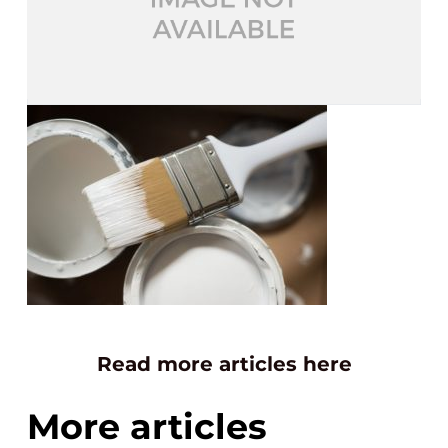
Read more articles here
More articles