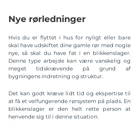
Nye rørledninger
Hvis du er flyttet i hus for nyligt eller bare
skal have udskiftet dine gamle rør med nogle
nye, så skal du have fat i en blikkenslager.
Denne type arbejde kan være vanskelig og
meget tidskrævende på grund af
bygningens indretning og struktur.
Det kan godt kræve lidt tid og ekspertise til
at få et velfungerende rørsystem på plads. En
blikkenslager er den helt rette person at
henvende sig til i denne situation.