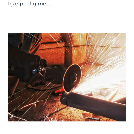
hjælpe dig med.