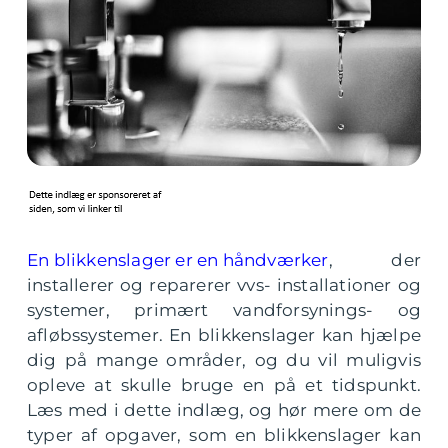
En blikkenslager er en håndværker
, der
installerer og reparerer vvs- installationer og
systemer, primært vandforsynings- og
afløbssystemer. En blikkenslager kan hjælpe
dig på mange områder, og du vil muligvis
opleve at skulle bruge en på et tidspunkt.
Læs med i dette indlæg, og hør mere om de
typer af opgaver, som en blikkenslager kan