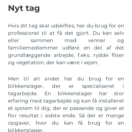
Nyt tag
Hvis dit tag skal udskiftes, har du brug for en
professionel til at få det gjort. Du kan selv
eller sammen med venner og
familiemedlemmer udføre en del af det
grundlæggende arbejde, f.eks. rydde fliser
og vegetation, der kan være i vejen.
Men til alt andet har du brug for en
blikkenslager, der er specialiseret i
tagarbejde. En blikkenslager har stor
erfaring med tagarbejde og kan få installeret
et system til dig, der er passende og giver et
flor resultat i sidste ende. Så der er mange
opgaver, hvor du kan få brug for en
blikkenslager.