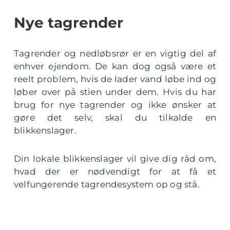
Nye tagrender
Tagrender og nedløbsrør er en vigtig del af
enhver ejendom. De kan dog også være et
reelt problem, hvis de lader vand løbe ind og
løber over på stien under dem. Hvis du har
brug for nye tagrender og ikke ønsker at
gøre det selv, skal du tilkalde en
blikkenslager.
Din lokale blikkenslager vil give dig råd om,
hvad der er nødvendigt for at få et
velfungerende tagrendesystem op og stå.