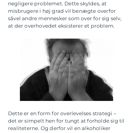
negligere problemet. Dette skyldes, at
misbrugere i høj grad vil benægte overfor
såvel andre mennesker som over for sig selv,
at der overhovedet eksisterer et problem.
Dette er en form for overlevelses strategi –
det er simpelt hen for tungt at forholde sig til
realiteterne. Og derfor vil en alkoholiker