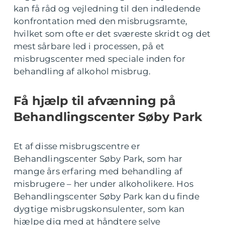
kan få råd og vejledning til den indledende
konfrontation med den misbrugsramte,
hvilket som ofte er det sværeste skridt og det
mest sårbare led i processen, på et
misbrugscenter med speciale inden for
behandling af alkohol misbrug.
Få hjælp til afvænning på
Behandlingscenter Søby Park
Et af disse misbrugscentre er
Behandlingscenter Søby Park, som har
mange års erfaring med behandling af
misbrugere – her under alkoholikere. Hos
Behandlingscenter Søby Park kan du finde
dygtige misbrugskonsulenter, som kan
hjælpe dig med at håndtere selve