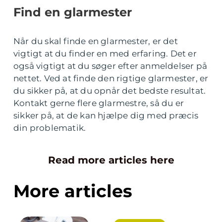
Find en glarmester
Når du skal finde en glarmester, er det
vigtigt at du finder en med erfaring. Det er
også vigtigt at du søger efter anmeldelser på
nettet. Ved at finde den rigtige glarmester, er
du sikker på, at du opnår det bedste resultat.
Kontakt gerne flere glarmestre, så du er
sikker på, at de kan hjælpe dig med præcis
din problematik.
Read more articles here
More articles