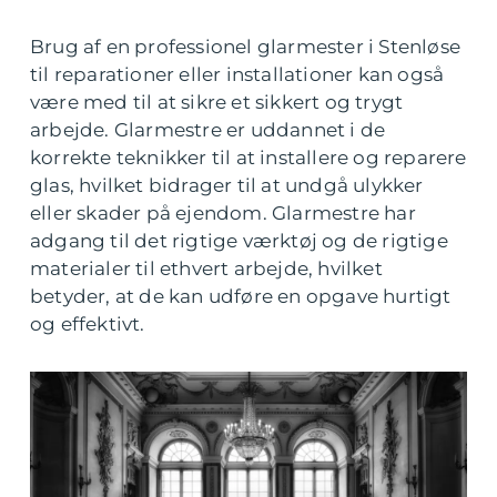
Brug af en professionel glarmester i Stenløse
til reparationer eller installationer kan også
være med til at sikre et sikkert og trygt
arbejde. Glarmestre er uddannet i de
korrekte teknikker til at installere og reparere
glas, hvilket bidrager til at undgå ulykker
eller skader på ejendom. Glarmestre har
adgang til det rigtige værktøj og de rigtige
materialer til ethvert arbejde, hvilket
betyder, at de kan udføre en opgave hurtigt
og effektivt.