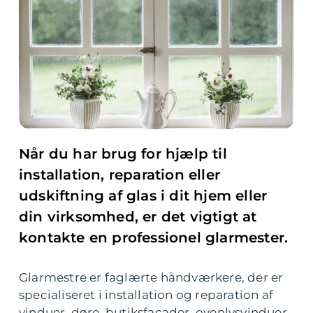
Når du har brug for hjælp til
installation, reparation eller
udskiftning af glas i dit hjem eller
din virksomhed, er det vigtigt at
kontakte en professionel glarmester.
Glarmestre er faglærte håndværkere, der er
specialiseret i installation og reparation af
vinduer, døre, butiksfacader, ovenlysvinduer