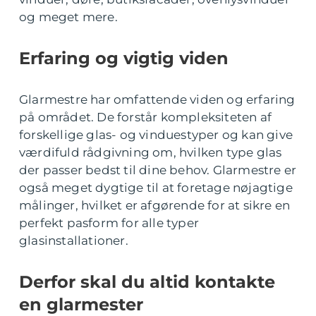
og meget mere.
Erfaring og vigtig viden
Glarmestre har omfattende viden og erfaring
på området. De forstår kompleksiteten af
forskellige glas- og vinduestyper og kan give
værdifuld rådgivning om, hvilken type glas
der passer bedst til dine behov. Glarmestre er
også meget dygtige til at foretage nøjagtige
målinger, hvilket er afgørende for at sikre en
perfekt pasform for alle typer
glasinstallationer.
Derfor skal du altid kontakte
en glarmester