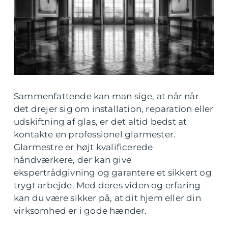
Sammenfattende kan man sige, at når når
det drejer sig om installation, reparation eller
udskiftning af glas, er det altid bedst at
kontakte en professionel glarmester.
Glarmestre er højt kvalificerede
håndværkere, der kan give
ekspertrådgivning og garantere et sikkert og
trygt arbejde. Med deres viden og erfaring
kan du være sikker på, at dit hjem eller din
virksomhed er i gode hænder.