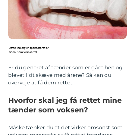
Er du generet af tænder som er gået hen og
blevet lidt skæve med årene? Så kan du
overveje at få dem rettet.
Hvorfor skal jeg få rettet mine
tænder som voksen?
Måske tænker du at det virker omsonst som