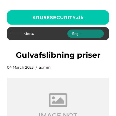
KRUSESECURITY.
dk
Menu
Gulvafslibning priser
04 March 2023
admin