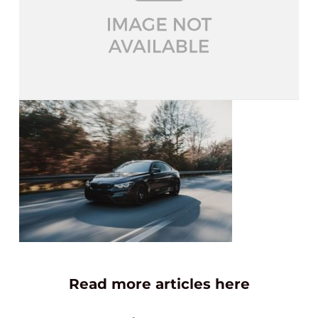
Read more articles here