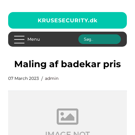
KRUSESECURITY.
dk
Menu
Maling af badekar pris
07 March 2023
admin