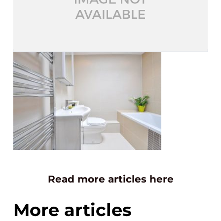
Read more articles here
More articles