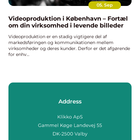
05. Sep
Videoproduktion i København – Fortæl
om din virksomhed i levende billeder
Videoproduktion er en stadig vigtigere del af
markedsføringen og kommunikationen mellem
virksomheder og deres kunder. Derfor er det afgørende
for enhv...
Address