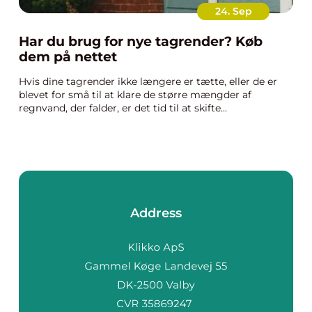
24. Sep
Har du brug for nye tagrender? Køb
dem på nettet
Hvis dine tagrender ikke længere er tætte, eller de er
blevet for små til at klare de større mængder af
regnvand, der falder, er det tid til at skifte...
Address