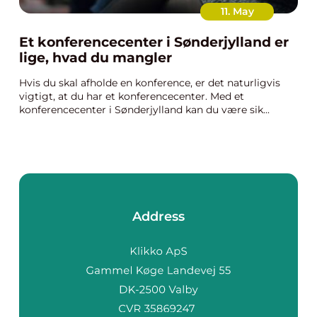
11. May
Et konferencecenter i Sønderjylland er
lige, hvad du mangler
Hvis du skal afholde en konference, er det naturligvis
vigtigt, at du har et konferencecenter. Med et
konferencecenter i Sønderjylland kan du være sik...
Address