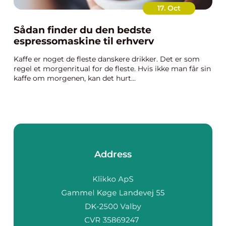
17. Oct
Sådan finder du den bedste
espressomaskine til erhverv
Kaffe er noget de fleste danskere drikker. Det er som
regel et morgenritual for de fleste. Hvis ikke man får sin
kaffe om morgenen, kan det hurt...
Address