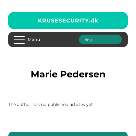
KRUSESECURITY.
dk
Menu
Marie Pedersen
The author has no published articles yet