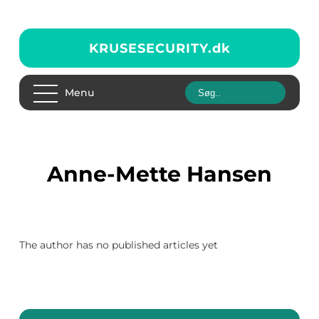
KRUSESECURITY.
dk
Menu
Anne-Mette Hansen
The author has no published articles yet